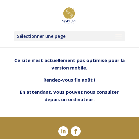
Sélectionner une page
Ce site n’est actuellement pas optimisé pour la
version mobile.
Rendez-vous fin août !
En attendant, vous pouvez nous consulter
depuis un ordinateur.